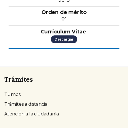
96.15
8°
Descargar
Trámites
Turnos
Trámites a distancia
Atención a la ciudadanía