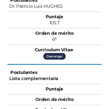
Dr. Patricio Luis HUGHES
105.7
6°
Descargar
Lista complementaria