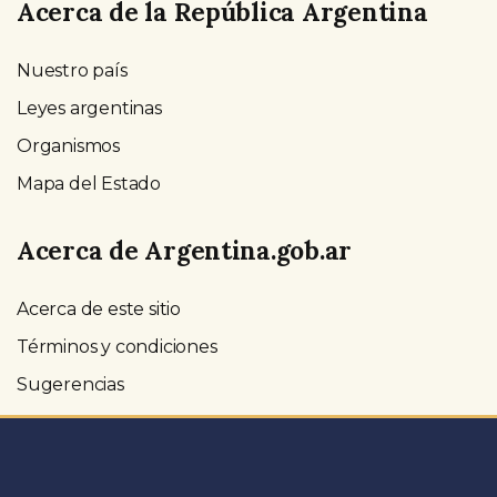
Acerca de la República Argentina
Nuestro país
Leyes argentinas
Organismos
Mapa del Estado
Acerca de Argentina.gob.ar
Acerca de este sitio
Términos y condiciones
Sugerencias