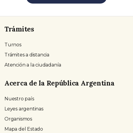
Trámites
Turnos
Trámites a distancia
Atención a la ciudadanía
Acerca de la República Argentina
Nuestro país
Leyes argentinas
Organismos
Mapa del Estado