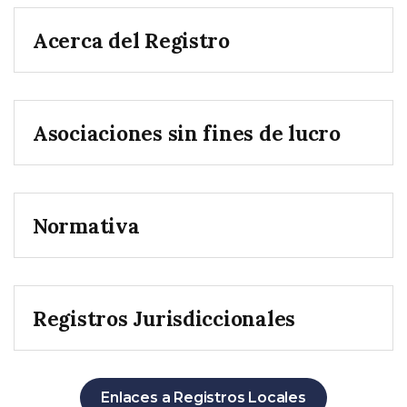
Acerca del Registro
Asociaciones sin fines de lucro
Normativa
Registros Jurisdiccionales
Enlaces a Registros Locales