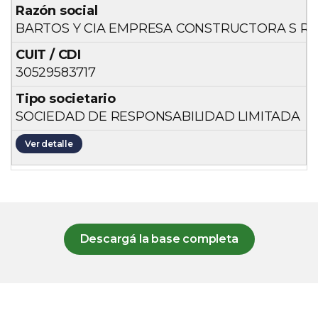
BARTOS Y CIA EMPRESA CONSTRUCTORA S R 
30529583717
SOCIEDAD DE RESPONSABILIDAD LIMITADA
Ver detalle
Descargá la base completa