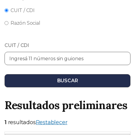
CUIT / CDI
Razón Social
CUIT / CDI
BUSCAR
Resultados preliminares
1
resultados
Restablecer