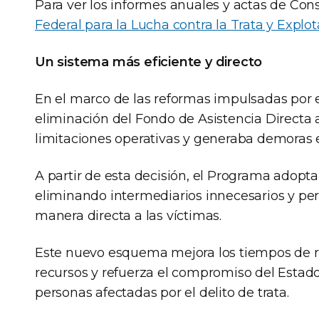
Para ver los informes anuales y actas de Conse
Federal para la Lucha contra la Trata y Explo
Un sistema más eficiente y directo
En el marco de las reformas impulsadas por e
eliminación del Fondo de Asistencia Directa 
limitaciones operativas y generaba demoras e
A partir de esta decisión, el Programa adopta
eliminando intermediarios innecesarios y pe
manera directa a las víctimas.
Este nuevo esquema mejora los tiempos de re
recursos y refuerza el compromiso del Estado 
personas afectadas por el delito de trata.