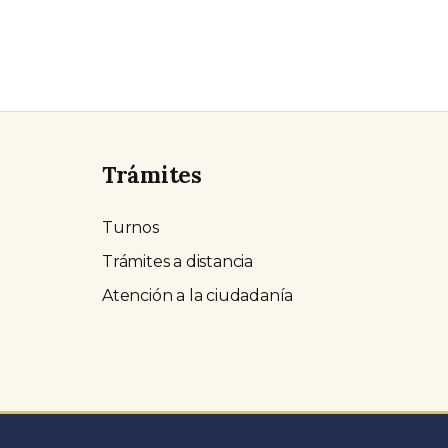
Trámites
Turnos
Trámites a distancia
Atención a la ciudadanía