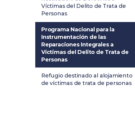
Víctimas del Delito de Trata de
Personas
Programa Nacional para la
Instrumentación de las
Reparaciones Integrales a
Víctimas del Delito de Trata de
Personas
Refugio destinado al alojamiento
de víctimas de trata de personas