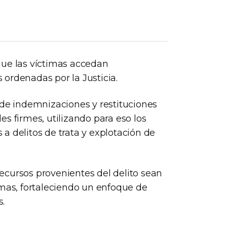
que las víctimas accedan
ordenadas por la Justicia.
 de indemnizaciones y restituciones
s firmes, utilizando para eso los
a delitos de trata y explotación de
ecursos provenientes del delito sean
imas, fortaleciendo un enfoque de
s.