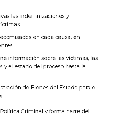
ivas las indemnizaciones y
íctimas.
 decomisados en cada causa, en
ntes.
ne información sobre las víctimas, las
s y el estado del proceso hasta la
stración de Bienes del Estado para el
ón.
Política Criminal y forma parte del