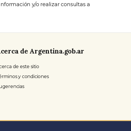
nformación y/o realizar consultas a
cerca de Argentina.gob.ar
cerca de este sitio
érminos y condiciones
ugerencias