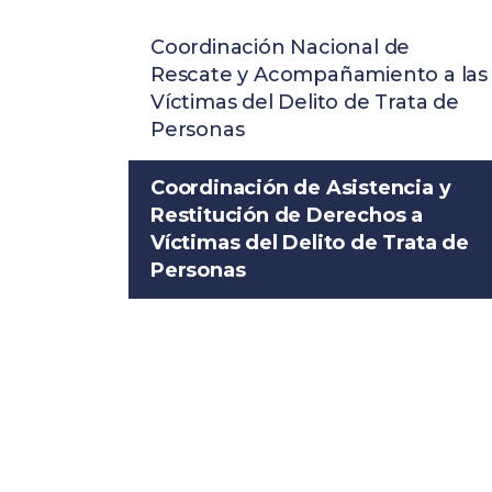
Coordinación Nacional de
Rescate y Acompañamiento a las
Víctimas del Delito de Trata de
Personas
Coordinación de Asistencia y
Restitución de Derechos a
Víctimas del Delito de Trata de
Personas