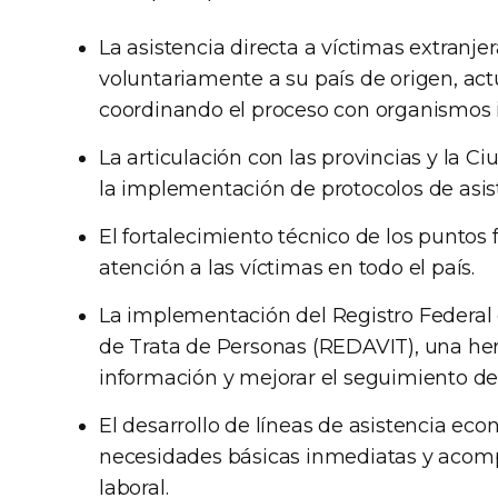
La asistencia directa a víctimas extranj
voluntariamente a su país de origen, ac
coordinando el proceso con organismos i
La articulación con las provincias y la
la implementación de protocolos de asist
El fortalecimiento técnico de los puntos 
atención a las víctimas en todo el país.
La implementación del Registro Federal d
de Trata de Personas (REDAVIT), una her
información y mejorar el seguimiento de
El desarrollo de líneas de asistencia ec
necesidades básicas inmediatas y acompa
laboral.