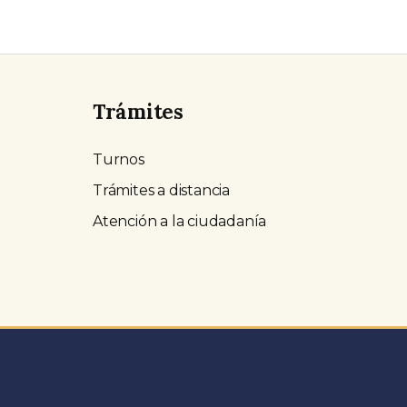
Trámites
Turnos
Trámites a distancia
Atención a la ciudadanía