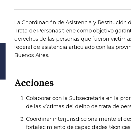
La Coordinación de Asistencia y Restitución 
Trata de Personas tiene como objetivo garanti
derechos de las personas que fueron víctima
federal de asistencia articulado con las pro
Buenos Aires.
Acciones
Colaborar con la Subsecretaría en la pro
de las víctimas del delito de trata de per
Coordinar interjurisdiccionalmente el des
fortalecimiento de capacidades técnicas 