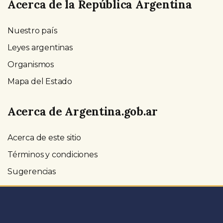
Acerca de la República Argentina
Nuestro país
Leyes argentinas
Organismos
Mapa del Estado
Acerca de Argentina.gob.ar
Acerca de este sitio
Términos y condiciones
Sugerencias