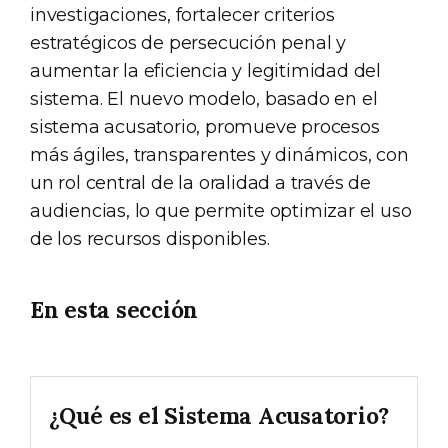
investigaciones, fortalecer criterios
estratégicos de persecución penal y
aumentar la eficiencia y legitimidad del
sistema. El nuevo modelo, basado en el
sistema acusatorio, promueve procesos
más ágiles, transparentes y dinámicos, con
un rol central de la oralidad a través de
audiencias, lo que permite optimizar el uso
de los recursos disponibles.
En esta sección
¿Qué es el Sistema Acusatorio?