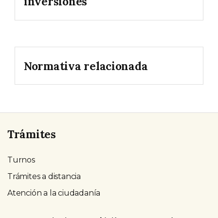
inversiones
Normativa relacionada
Trámites
Turnos
Trámites a distancia
Atención a la ciudadanía