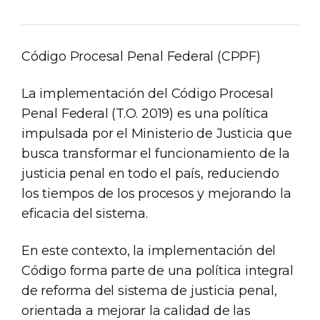
Código Procesal Penal Federal (CPPF)
La implementación del Código Procesal
Penal Federal (T.O. 2019) es una política
impulsada por el Ministerio de Justicia que
busca transformar el funcionamiento de la
justicia penal en todo el país, reduciendo
los tiempos de los procesos y mejorando la
eficacia del sistema.
En este contexto, la implementación del
Código forma parte de una política integral
de reforma del sistema de justicia penal,
orientada a mejorar la calidad de las