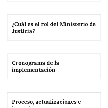
¿Cuál es el rol del Ministerio de
Justicia?
Cronograma de la
implementación
Proceso, actualizaciones e