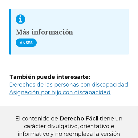
Más información
ANSES
También puede interesarte:
Derechos de las personas con discapacidad
Asignación por hijo con discapacidad
El contenido de
Derecho Fácil
tiene un
carácter divulgativo, orientativo e
informativo y no reemplaza la versión