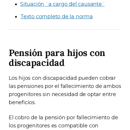
Situación ¨a cargo del causante¨
Texto completo de la norma
Pensión para hijos con
discapacidad
Los hijos con discapacidad pueden cobrar
las pensiones por el fallecimiento de ambos
progenitores sin necesidad de optar entre
beneficios.
El cobro de la pensión por fallecimiento de
los progenitores es compatible con