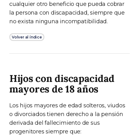
cualquier otro beneficio que pueda cobrar
la persona con discapacidad, siempre que
no exista ninguna incompatibilidad.
Volver al índice
Hijos con discapacidad
mayores de 18 años
Los hijos mayores de edad solteros, viudos
o divorciados tienen derecho a la pensión
derivada del fallecimiento de sus
progenitores siempre que: