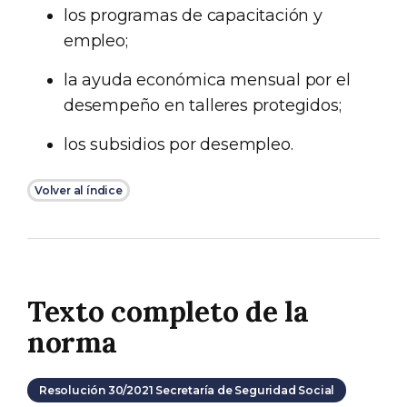
los programas de capacitación y
empleo;
la ayuda económica mensual por el
desempeño en talleres protegidos;
los subsidios por desempleo.
Volver al índice
Texto completo de la
norma
Resolución 30/2021 Secretaría de Seguridad Social