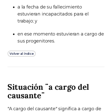
a la fecha de su fallecimiento
estuvieran incapacitados para el
trabajo; y
en ese momento estuvieran a cargo de
sus progenitores.
Volver al índice
Situación ¨a cargo del
causante¨
"A cargo del causante" significa a cargo de