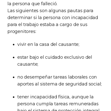
la persona que falleció.
Las siguientes son algunas pautas para
determinar si la persona con incapacidad
para el trabajo estaba a cargo de sus
progenitores:
vivir en la casa del causante;
estar bajo el cuidado exclusivo del
causante;
no desempeñar tareas laborales con
aportes al sistema de seguridad social;
tener incapacidad física, aunque la
persona cumpla tareas remuneradas
bajo el sistema de protección integral