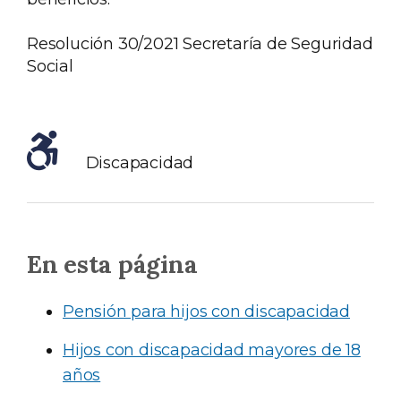
Resolución 30/2021 Secretaría de Seguridad
Social
Discapacidad
En esta página
Pensión para hijos con discapacidad
Hijos con discapacidad mayores de 18
años