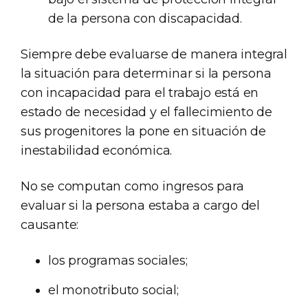
de la persona con discapacidad.
Siempre debe evaluarse de manera integral
la situación para determinar si la persona
con incapacidad para el trabajo está en
estado de necesidad y el fallecimiento de
sus progenitores la pone en situación de
inestabilidad económica.
No se computan como ingresos para
evaluar si la persona estaba a cargo del
causante:
los programas sociales;
el monotributo social;