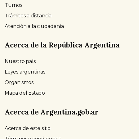
Turnos
Trámites a distancia
Atención a la ciudadanía
Acerca de la República Argentina
Nuestro país
Leyes argentinas
Organismos
Mapa del Estado
Acerca de Argentina.gob.ar
Acerca de este sitio
Términos y condiciones