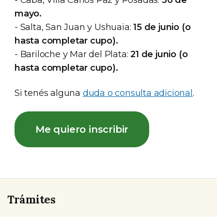
mayo.
- Salta, San Juan y Ushuaia:
15 de junio (o
hasta completar cupo).
- Bariloche y Mar del Plata:
21 de junio (o
hasta completar cupo).
Si tenés alguna
duda o consulta adicional
.
Me quiero inscribir
Trámites