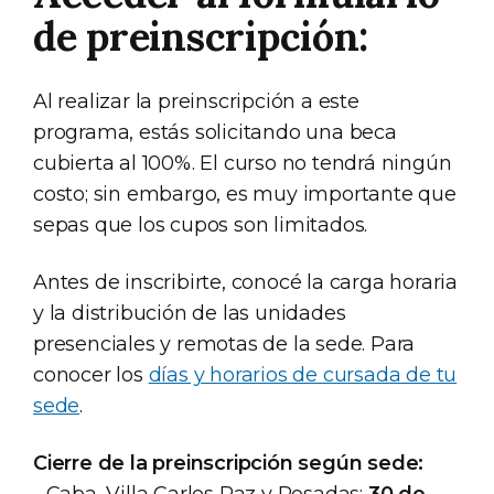
de preinscripción:
Al realizar la preinscripción a este
programa, estás solicitando una beca
cubierta al 100%. El curso no tendrá ningún
costo; sin embargo, es muy importante que
sepas que los cupos son limitados.
Antes de inscribirte, conocé la carga horaria
y la distribución de las unidades
presenciales y remotas de la sede. Para
conocer los
días y horarios de cursada de tu
sede
.
Cierre de la preinscripción según sede:
- Caba, Villa Carlos Paz y Posadas:
30 de