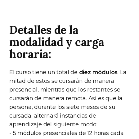
Detalles de la
modalidad y carga
horaria:
El curso tiene un total de
diez módulos
. La
mitad de estos se cursarán de manera
presencial, mientras que los restantes se
cursarán de manera remota. Así es que la
persona, durante los siete meses de su
cursada, alternará instancias de
aprendizaje del siguiente modo:
- 5 módulos presenciales de 12 horas cada