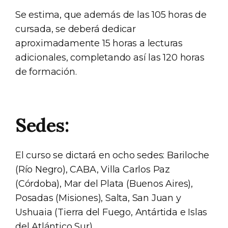
Se estima, que además de las 105 horas de
cursada, se deberá dedicar
aproximadamente 15 horas a lecturas
adicionales, completando así las 120 horas
de formación.
Sedes:
El curso se dictará en ocho sedes: Bariloche
(Río Negro), CABA, Villa Carlos Paz
(Córdoba), Mar del Plata (Buenos Aires),
Posadas (Misiones), Salta, San Juan y
Ushuaia (Tierra del Fuego, Antártida e Islas
del Atlántico Sur).