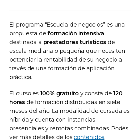
El programa “Escuela de negocios” es una
propuesta de
formación intensiva
destinada a
prestadores turísticos
de
escala mediana o pequeña que necesiten
potenciar la rentabilidad de su negocio a
través de una formación de aplicación
práctica.
El curso es
100% gratuito
y consta de
120
horas
de formación distribuidas en siete
meses del año. La modalidad de cursada es
híbrida y cuenta con instancias
presenciales y remotas combinadas. Podés
ver más detalles de los
contenidos
.