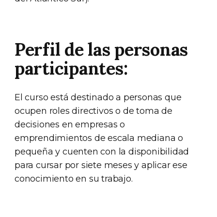
Perfil de las personas
participantes:
El curso está destinado a personas que
ocupen roles directivos o de toma de
decisiones en empresas o
emprendimientos de escala mediana o
pequeña y cuenten con la disponibilidad
para cursar por siete meses y aplicar ese
conocimiento en su trabajo.