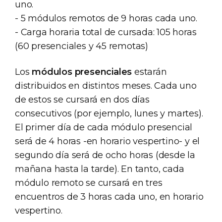
uno.
- 5 módulos remotos de 9 horas cada uno.
- Carga horaria total de cursada: 105 horas
(60 presenciales y 45 remotas)
Los
módulos presenciales
estarán
distribuidos en distintos meses. Cada uno
de estos se cursará en dos días
consecutivos (por ejemplo, lunes y martes).
El primer día de cada módulo presencial
será de 4 horas -en horario vespertino- y el
segundo día será de ocho horas (desde la
mañana hasta la tarde). En tanto, cada
módulo remoto se cursará en tres
encuentros de 3 horas cada uno, en horario
vespertino.