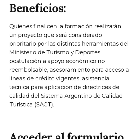
Beneficios:
Quienes finalicen la formación realizarán
un proyecto que será considerado
prioritario por las distintas herramientas del
Ministerio de Turismo y Deportes:
postulación a apoyo económico no
reembolsable, asesoramiento para acceso a
líneas de crédito vigentes, asistencia
técnica para aplicación de directrices de
calidad del Sistema Argentino de Calidad
Turística (SACT).
Acceder al formulario