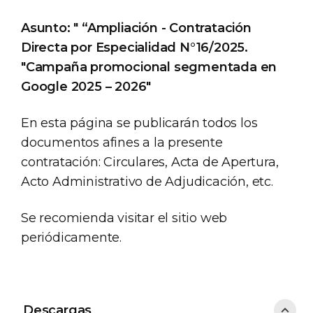
Asunto: " “Ampliación - Contratación
Directa por Especialidad N°16/2025.
"Campaña promocional segmentada en
Google 2025 – 2026"
En esta página se publicarán todos los
documentos afines a la presente
contratación: Circulares, Acta de Apertura,
Acto Administrativo de Adjudicación, etc.
Se recomienda visitar el sitio web
periódicamente.
Descargas