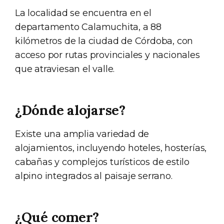
La localidad se encuentra en el
departamento Calamuchita, a 88
kilómetros de la ciudad de Córdoba, con
acceso por rutas provinciales y nacionales
que atraviesan el valle.
¿Dónde alojarse?
Existe una amplia variedad de
alojamientos, incluyendo hoteles, hosterías,
cabañas y complejos turísticos de estilo
alpino integrados al paisaje serrano.
¿Qué comer?