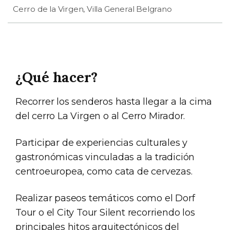
Cerro de la Virgen, Villa General Belgrano
¿Qué hacer?
Recorrer los senderos hasta llegar a la cima
del cerro La Virgen o al Cerro Mirador.
Participar de experiencias culturales y
gastronómicas vinculadas a la tradición
centroeuropea, como cata de cervezas.
Realizar paseos temáticos como el Dorf
Tour o el City Tour Silent recorriendo los
principales hitos arquitectónicos del