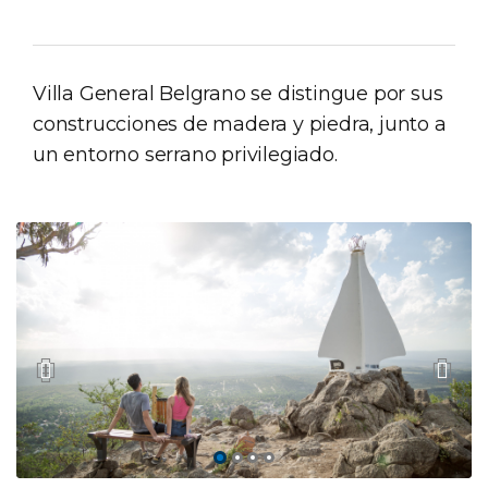
Villa General Belgrano se distingue por sus
construcciones de madera y piedra, junto a
un entorno serrano privilegiado.