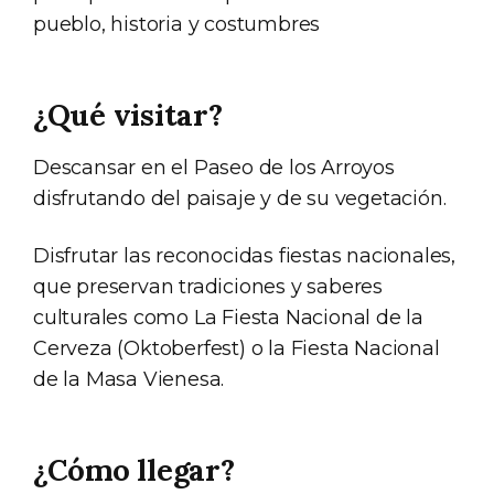
pueblo, historia y costumbres
¿Qué visitar?
Descansar en el Paseo de los Arroyos
disfrutando del paisaje y de su vegetación.
Disfrutar las reconocidas fiestas nacionales,
que preservan tradiciones y saberes
culturales como La Fiesta Nacional de la
Cerveza (Oktoberfest) o la Fiesta Nacional
de la Masa Vienesa.
¿Cómo llegar?