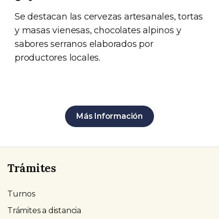
Se destacan las cervezas artesanales, tortas
y masas vienesas, chocolates alpinos y
sabores serranos elaborados por
productores locales.
Más Información
Trámites
Turnos
Trámites a distancia