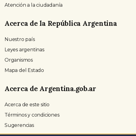
Atención a la ciudadanía
Acerca de la República Argentina
Nuestro país
Leyes argentinas
Organismos
Mapa del Estado
Acerca de Argentina.gob.ar
Acerca de este sitio
Términos y condiciones
Sugerencias