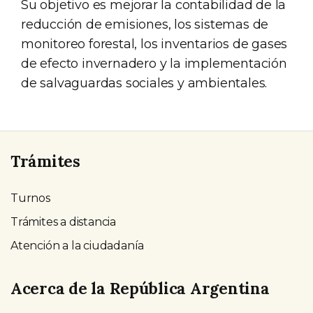
Su objetivo es mejorar la contabilidad de la
reducción de emisiones, los sistemas de
monitoreo forestal, los inventarios de gases
de efecto invernadero y la implementación
de salvaguardas sociales y ambientales.
Trámites
Turnos
Trámites a distancia
Atención a la ciudadanía
Acerca de la República Argentina