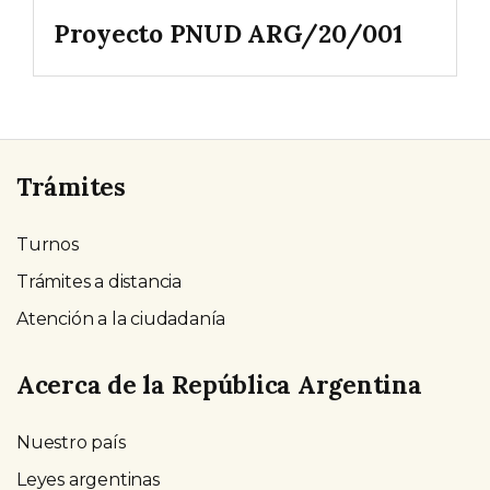
Proyecto PNUD ARG/20/001
Trámites
Turnos
Trámites a distancia
Atención a la ciudadanía
Acerca de la República Argentina
Nuestro país
Leyes argentinas