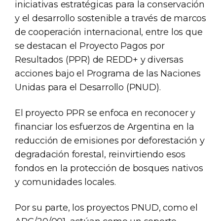
iniciativas estratégicas para la conservación
y el desarrollo sostenible a través de marcos
de cooperación internacional, entre los que
se destacan el Proyecto Pagos por
Resultados (PPR) de REDD+ y diversas
acciones bajo el Programa de las Naciones
Unidas para el Desarrollo (PNUD).
El proyecto PPR se enfoca en reconocer y
financiar los esfuerzos de Argentina en la
reducción de emisiones por deforestación y
degradación forestal, reinvirtiendo esos
fondos en la protección de bosques nativos
y comunidades locales.
Por su parte, los proyectos PNUD, como el