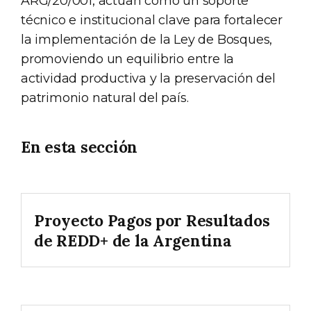
ARG/20/001, actúan como un soporte
técnico e institucional clave para fortalecer
la implementación de la Ley de Bosques,
promoviendo un equilibrio entre la
actividad productiva y la preservación del
patrimonio natural del país.
En esta sección
Proyecto Pagos por Resultados
de REDD+ de la Argentina