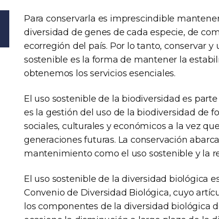
Para conservarla es imprescindible mantene
diversidad de genes de cada especie, de co
ecorregión del país. Por lo tanto, conservar y
sostenible es la forma de mantener la estabil
obtenemos los servicios esenciales.
El uso sostenible de la biodiversidad es part
es la gestión del uso de la biodiversidad de
sociales, culturales y económicos a la vez qu
generaciones futuras. La conservación abarca 
mantenimiento como el uso sostenible y la re
El uso sostenible de la diversidad biológica es
Convenio de Diversidad Biológica, cuyo artícul
los componentes de la diversidad biológica 