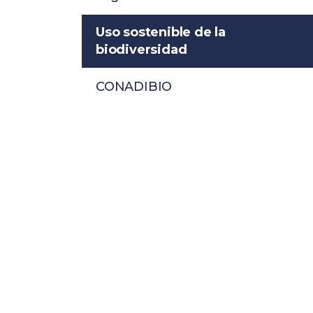
Uso sostenible de la
biodiversidad
CONADIBIO