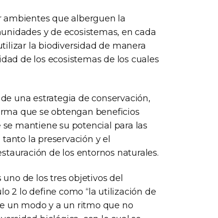
r ambientes que alberguen la
munidades y de ecosistemas, en cada
 utilizar la biodiversidad de manera
idad de los ecosistemas de los cuales
e de una estrategia de conservación,
 forma que se obtengan beneficios
e se mantiene su potencial para las
tanto la preservación y el
stauración de los entornos naturales.
 uno de los tres objetivos del
o 2 lo define como “la utilización de
de un modo y a un ritmo que no