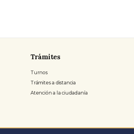
Trámites
Turnos
Trámites a distancia
Atención a la ciudadanía