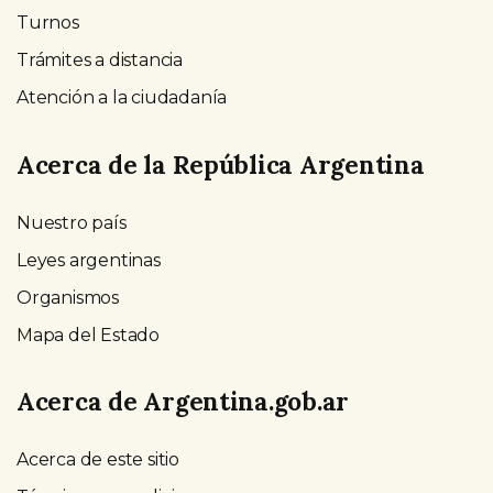
Turnos
Trámites a distancia
Atención a la ciudadanía
Acerca de la República Argentina
Nuestro país
Leyes argentinas
Organismos
Mapa del Estado
Acerca de Argentina.gob.ar
Acerca de este sitio