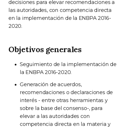
decisiones para elevar recomendaciones a
las autoridades, con competencia directa
en la implementación de la ENBPA 2016-
2020.
Objetivos generales
Seguimiento de la implementación de
la ENBPA 2016-2020.
Generación de acuerdos,
recomendaciones o declaraciones de
interés - entre otras herramientas y
sobre la base del consenso-, para
elevar a las autoridades con
competencia directa en la materia y