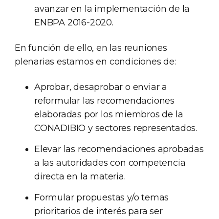
avanzar en la implementación de la
ENBPA 2016-2020.
En función de ello, en las reuniones
plenarias estamos en condiciones de:
Aprobar, desaprobar o enviar a
reformular las recomendaciones
elaboradas por los miembros de la
CONADIBIO y sectores representados.
Elevar las recomendaciones aprobadas
a las autoridades con competencia
directa en la materia.
Formular propuestas y/o temas
prioritarios de interés para ser