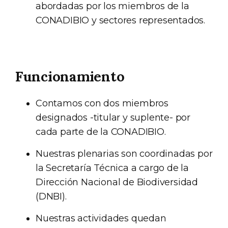
abordadas por los miembros de la
CONADIBIO y sectores representados.
Funcionamiento
Contamos con dos miembros
designados -titular y suplente- por
cada parte de la CONADIBIO.
Nuestras plenarias son coordinadas por
la Secretaría Técnica a cargo de la
Dirección Nacional de Biodiversidad
(DNBI).
Nuestras actividades quedan