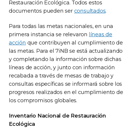
Restauración Ecológica. Todos estos
documentos pueden ser
consultados
.
Para todas las metas nacionales, en una
primera instancia se relevaron
líneas de
acción
que contribuyen al cumplimiento de
las metas. Para el 7iNB se está actualizando
y completando la información sobre dichas
líneas de acción, y junto con información
recabada a través de mesas de trabajo y
consultas específicas se informará sobre los
progresos realizados en el cumplimiento de
los compromisos globales.
Inventario Nacional de Restauración
Ecológica