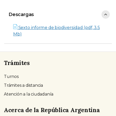
Descargas
Descargas
Sexto informe de biodiversidad (pdf, 3.5
Mb)
Trámites
Turnos
Trámites a distancia
Atención a la ciudadanía
Acerca de la República Argentina