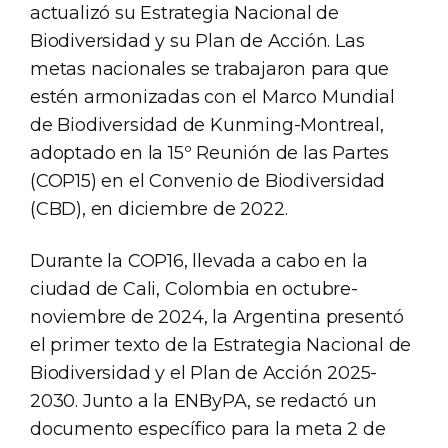
actualizó su Estrategia Nacional de
Biodiversidad y su Plan de Acción. Las
metas nacionales se trabajaron para que
estén armonizadas con el Marco Mundial
de Biodiversidad de Kunming-Montreal,
adoptado en la 15º Reunión de las Partes
(COP15) en el Convenio de Biodiversidad
(CBD), en diciembre de 2022.
Durante la COP16, llevada a cabo en la
ciudad de Cali, Colombia en octubre-
noviembre de 2024, la Argentina presentó
el primer texto de la Estrategia Nacional de
Biodiversidad y el Plan de Acción 2025-
2030. Junto a la ENByPA, se redactó un
documento específico para la meta 2 de