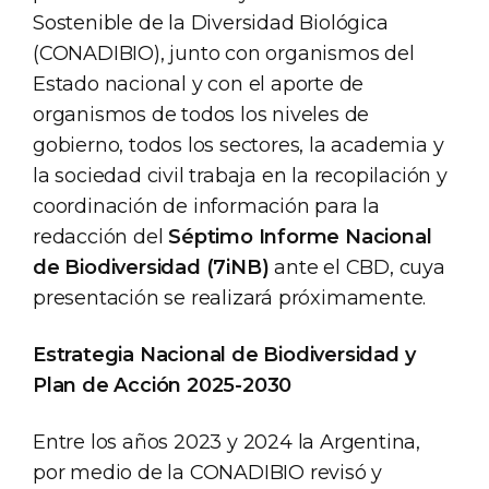
Sostenible de la Diversidad Biológica
(CONADIBIO), junto con organismos del
Estado nacional y con el aporte de
organismos de todos los niveles de
gobierno, todos los sectores, la academia y
la sociedad civil trabaja en la recopilación y
coordinación de información para la
redacción del
Séptimo Informe Nacional
de Biodiversidad (7iNB)
ante el CBD, cuya
presentación se realizará próximamente.
Estrategia Nacional de Biodiversidad y
Plan de Acción 2025-2030
Entre los años 2023 y 2024 la Argentina,
por medio de la CONADIBIO revisó y