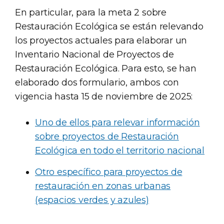
En particular, para la meta 2 sobre
Restauración Ecológica se están relevando
los proyectos actuales para elaborar un
Inventario Nacional de Proyectos de
Restauración Ecológica. Para esto, se han
elaborado dos formulario, ambos con
vigencia hasta 15 de noviembre de 2025:
Uno de ellos para relevar información
sobre proyectos de Restauración
Ecológica en todo el territorio nacional
Otro específico para proyectos de
restauración en zonas urbanas
(espacios verdes y azules)