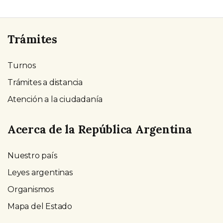
Trámites
Turnos
Trámites a distancia
Atención a la ciudadanía
Acerca de la República Argentina
Nuestro país
Leyes argentinas
Organismos
Mapa del Estado