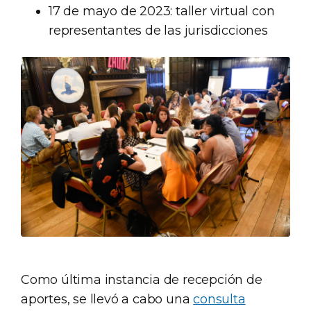
17 de mayo de 2023: taller virtual con
representantes de las jurisdicciones
Como última instancia de recepción de
aportes, se llevó a cabo una
consulta