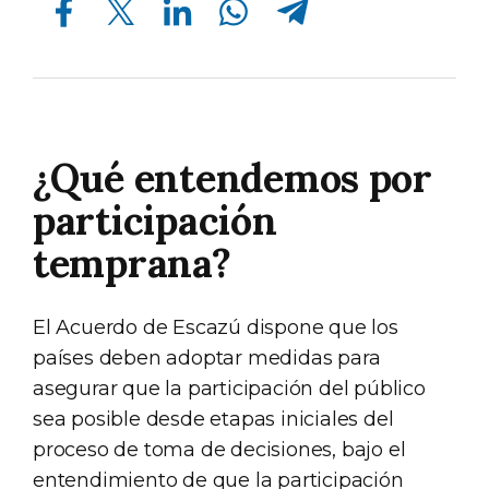
¿Qué entendemos por
participación
temprana?
El Acuerdo de Escazú dispone que los
países deben adoptar medidas para
asegurar que la participación del público
sea posible desde etapas iniciales del
proceso de toma de decisiones, bajo el
entendimiento de que la participación