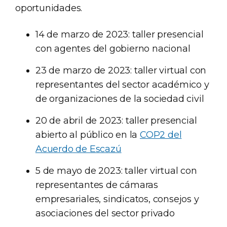
oportunidades.
14 de marzo de 2023: taller presencial
con agentes del gobierno nacional
23 de marzo de 2023: taller virtual con
representantes del sector académico y
de organizaciones de la sociedad civil
20 de abril de 2023: taller presencial
abierto al público en la
COP2 del
Acuerdo de Escazú
5 de mayo de 2023: taller virtual con
representantes de cámaras
empresariales, sindicatos, consejos y
asociaciones del sector privado