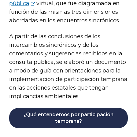
pública
virtual, que fue diagramada en
función de las mismas tres dimensiones
abordadas en los encuentros sincrónicos.
A partir de las conclusiones de los
intercambios sincrónicos y de los
comentarios y sugerencias recibidos en la
consulta pública, se elaboró un documento
a modo de guía con orientaciones para la
implementación de participación temprana
en las acciones estatales que tengan
implicancias ambientales.
¿Qué entendemos por
participación
temprana
?