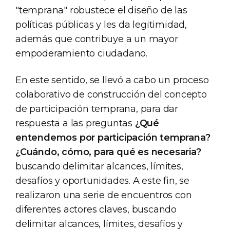
"temprana" robustece el diseño de las
políticas públicas y les da legitimidad,
además que contribuye a un mayor
empoderamiento ciudadano.
En este sentido, se llevó a cabo un proceso
colaborativo de construcción del concepto
de participación temprana, para dar
respuesta a las preguntas
¿Qué
entendemos por participación temprana?
¿Cuándo, cómo, para qué es necesaria?
buscando delimitar alcances, límites,
desafíos y oportunidades. A este fin, se
realizaron una serie de encuentros con
diferentes actores claves, buscando
delimitar alcances, límites, desafíos y