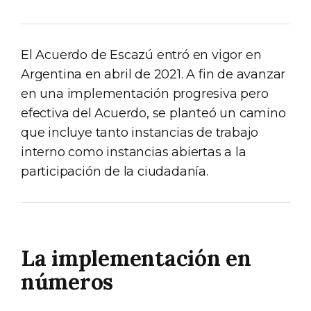
El Acuerdo de Escazú entró en vigor en
Argentina en abril de 2021. A fin de avanzar
en una implementación progresiva pero
efectiva del Acuerdo, se planteó un camino
que incluye tanto instancias de trabajo
interno como instancias abiertas a la
participación de la ciudadanía.
La implementación en
números