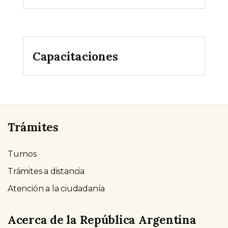
Capacitaciones
Trámites
Turnos
Trámites a distancia
Atención a la ciudadanía
Acerca de la República Argentina