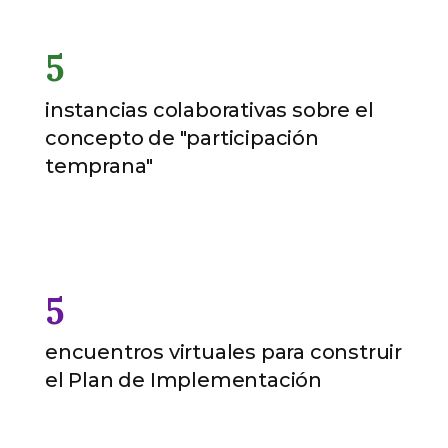
5
instancias colaborativas sobre el
concepto de "participación
temprana"
5
encuentros virtuales para construir
el Plan de Implementación