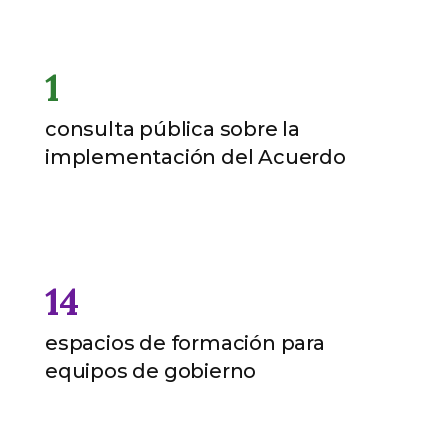
1
consulta pública sobre la
implementación del Acuerdo
14
espacios de formación para
equipos de gobierno