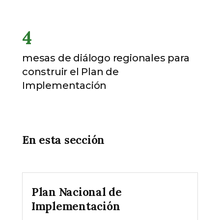
4
mesas de diálogo regionales para
construir el Plan de
Implementación
En esta sección
Plan Nacional de
Implementación