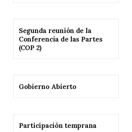
Segunda reunión de la
Conferencia de las Partes
(COP 2)
Gobierno Abierto
Participación temprana