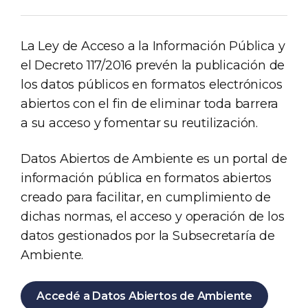
La Ley de Acceso a la Información Pública y
el Decreto 117/2016 prevén la publicación de
los datos públicos en formatos electrónicos
abiertos con el fin de eliminar toda barrera
a su acceso y fomentar su reutilización.
Datos Abiertos de Ambiente es un portal de
información pública en formatos abiertos
creado para facilitar, en cumplimiento de
dichas normas, el acceso y operación de los
datos gestionados por la Subsecretaría de
Ambiente.
Accedé a Datos Abiertos de Ambiente