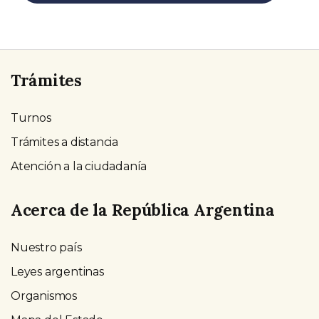
Trámites
Turnos
Trámites a distancia
Atención a la ciudadanía
Acerca de la República Argentina
Nuestro país
Leyes argentinas
Organismos