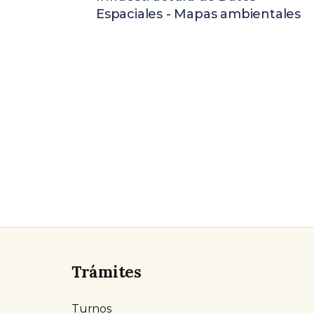
Espaciales - Mapas ambientales
Trámites
Turnos