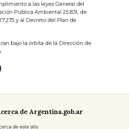
mplimiento a las leyes General del
ación Publica Ambiental 25.831, de
7.275 y al Decreto del Plan de
ran bajo la órbita de la Dirección de
.
cerca de Argentina.gob.ar
cerca de este sitio