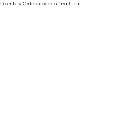
Ambiente y Ordenamiento Territorial.