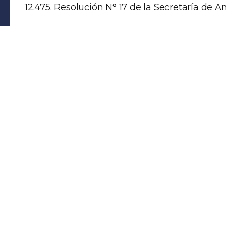
12.475. Resolución N° 17 de la Secretaría de 