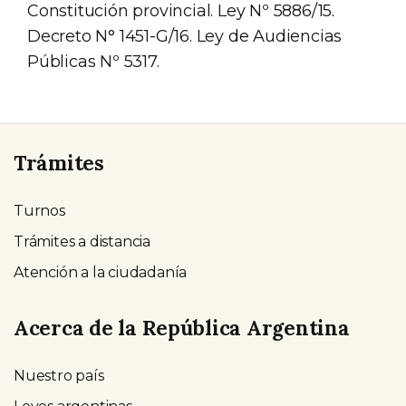
Constitución provincial. Ley Nº 5886/15.
Decreto N° 1451-G/16. Ley de Audiencias
Públicas Nº 5317.
Trámites
Turnos
Trámites a distancia
Atención a la ciudadanía
Acerca de la República Argentina
Nuestro país