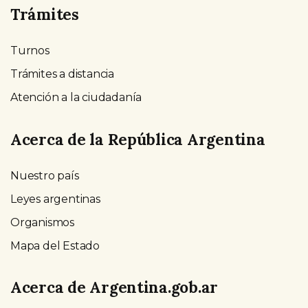
Trámites
Turnos
Trámites a distancia
Atención a la ciudadanía
Acerca de la República Argentina
Nuestro país
Leyes argentinas
Organismos
Mapa del Estado
Acerca de Argentina.gob.ar