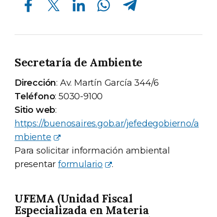
Secretaría de Ambiente
Dirección
: Av. Martín García 344/6
Teléfono
: 5030-9100
Sitio web
:
https://buenosaires.gob.ar/jefedegobierno/a
mbiente
Para solicitar información ambiental
presentar
formulario
.
UFEMA (Unidad Fiscal
Especializada en Materia