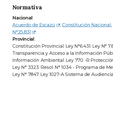
Normativa
Nacional
:
Acuerdo de Escazú
,
Constitución Nacional
N°25.831
.
Provincial
:
Constitución Provincial. Ley N°6.431. Ley N° 7
Transparencia y Acceso a la Información Públ
Información Ambiental. Ley 770 -R Protección 
Ley N° 3323. Resol. N° 1034 - Programa de M
Ley N° 7847. Ley 1027-A Sistema de Audiencia