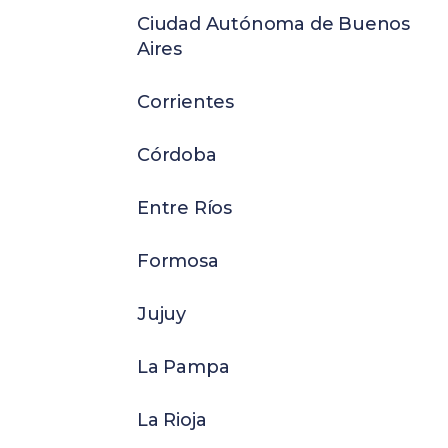
Ciudad Autónoma de Buenos
Aires
Corrientes
Córdoba
Entre Ríos
Formosa
Jujuy
La Pampa
La Rioja