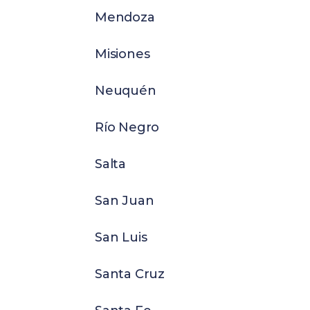
Mendoza
Misiones
Neuquén
Río Negro
Salta
San Juan
San Luis
Santa Cruz