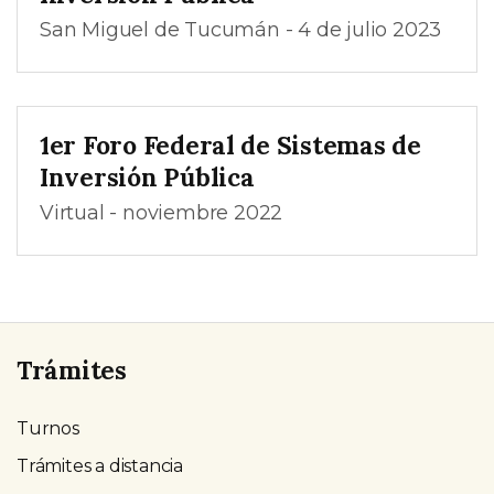
San Miguel de Tucumán - 4 de julio 2023
1er Foro Federal de Sistemas de
Inversión Pública
Virtual - noviembre 2022
Trámites
Turnos
Trámites a distancia