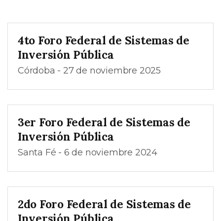
4to Foro Federal de Sistemas de
Inversión Pública
Córdoba - 27 de noviembre 2025
3er Foro Federal de Sistemas de
Inversión Pública
Santa Fé - 6 de noviembre 2024
2do Foro Federal de Sistemas de
Inversión Pública