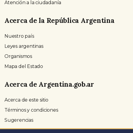
Atención a la ciudadanía
Acerca de la República Argentina
Nuestro país
Leyes argentinas
Organismos
Mapa del Estado
Acerca de Argentina.gob.ar
Acerca de este sitio
Términos y condiciones
Sugerencias