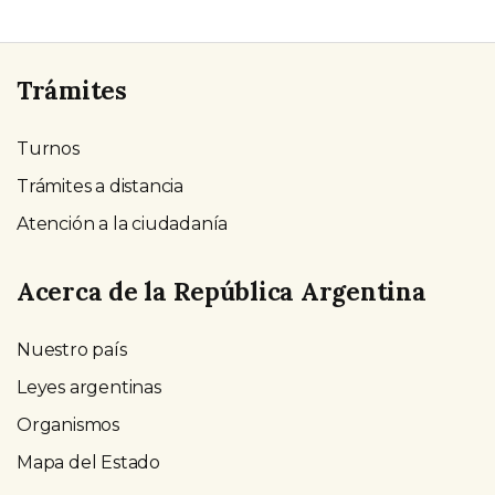
Trámites
Turnos
Trámites a distancia
Atención a la ciudadanía
Acerca de la República Argentina
Nuestro país
Leyes argentinas
Organismos
Mapa del Estado