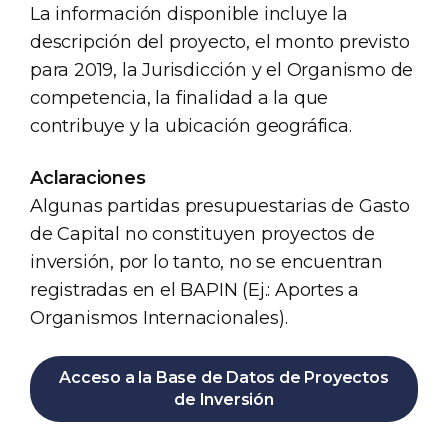
La información disponible incluye la
descripción del proyecto, el monto previsto
para 2019, la Jurisdicción y el Organismo de
competencia, la finalidad a la que
contribuye y la ubicación geográfica.
Aclaraciones
Algunas partidas presupuestarias de Gasto
de Capital no constituyen proyectos de
inversión, por lo tanto, no se encuentran
registradas en el BAPIN (Ej.: Aportes a
Organismos Internacionales).
Acceso a la Base de Datos de Proyectos
de Inversión