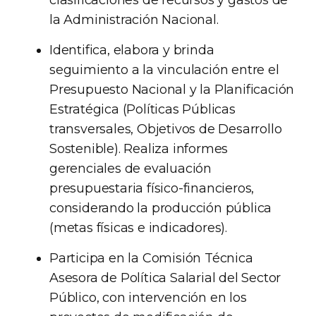
clasificaciones de recursos y gastos de
la Administración Nacional.
Identifica, elabora y brinda
seguimiento a la vinculación entre el
Presupuesto Nacional y la Planificación
Estratégica (Políticas Públicas
transversales, Objetivos de Desarrollo
Sostenible). Realiza informes
gerenciales de evaluación
presupuestaria físico-financieros,
considerando la producción pública
(metas físicas e indicadores).
Participa en la Comisión Técnica
Asesora de Política Salarial del Sector
Público, con intervención en los