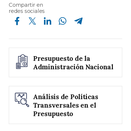
Compartir en
redes sociales
Compartir en Facebook
Compartir en Twitter
Compartir en Linkedin
Compartir en Whatsapp
Compartir en Telegram
Presupuesto de la
Administración Nacional
Análisis de Políticas
Transversales en el
Presupuesto