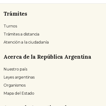
Trámites
Turnos
Trámites a distancia
Atención a la ciudadanía
Acerca de la República Argentina
Nuestro país
Leyes argentinas
Organismos
Mapa del Estado