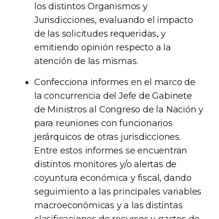
los distintos Organismos y
Jurisdicciones, evaluando el impacto
de las solicitudes requeridas, y
emitiendo opinión respecto a la
atención de las mismas.
Confecciona informes en el marco de
la concurrencia del Jefe de Gabinete
de Ministros al Congreso de la Nación y
para reuniones con funcionarios
jerárquicos de otras jurisdicciones.
Entre estos informes se encuentran
distintos monitores y/o alertas de
coyuntura económica y fiscal, dando
seguimiento a las principales variables
macroeconómicas y a las distintas