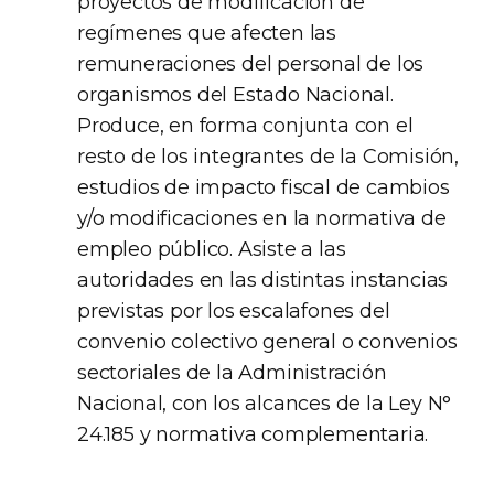
proyectos de modificación de
regímenes que afecten las
remuneraciones del personal de los
organismos del Estado Nacional.
Produce, en forma conjunta con el
resto de los integrantes de la Comisión,
estudios de impacto fiscal de cambios
y/o modificaciones en la normativa de
empleo público. Asiste a las
autoridades en las distintas instancias
previstas por los escalafones del
convenio colectivo general o convenios
sectoriales de la Administración
Nacional, con los alcances de la Ley N°
24.185 y normativa complementaria.