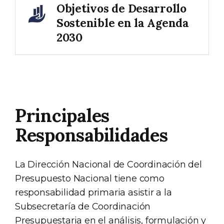
Objetivos de Desarrollo
Sostenible en la Agenda
2030
Principales
Responsabilidades
La Dirección Nacional de Coordinación del
Presupuesto Nacional tiene como
responsabilidad primaria asistir a la
Subsecretaría de Coordinación
Presupuestaria en el análisis, formulación y