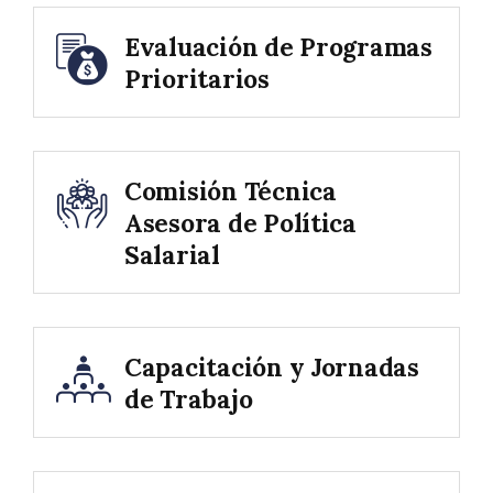
Evaluación de Programas
Prioritarios
Comisión Técnica
Asesora de Política
Salarial
Capacitación y Jornadas
de Trabajo