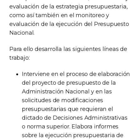
evaluación de la estrategia presupuestaria,
como así también en el monitoreo y
evaluación de la ejecución del Presupuesto
Nacional.
Para ello desarrolla las siguientes líneas de
trabajo:
Interviene en el proceso de elaboración
del proyecto de presupuesto de la
Administración Nacional y en las
solicitudes de modificaciones
presupuestarias que requieran el
dictado de Decisiones Administrativas
o norma superior. Elabora informes
sobre la ejecución presupuestaria de