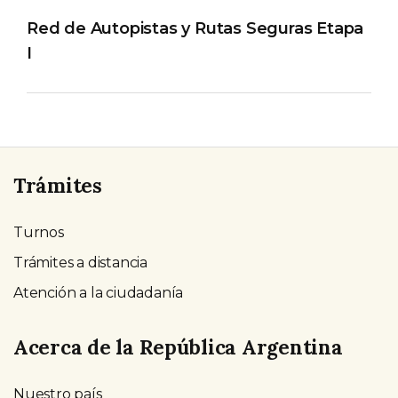
Red de Autopistas y Rutas Seguras Etapa
I
Trámites
Turnos
Trámites a distancia
Atención a la ciudadanía
Acerca de la República Argentina
Nuestro país