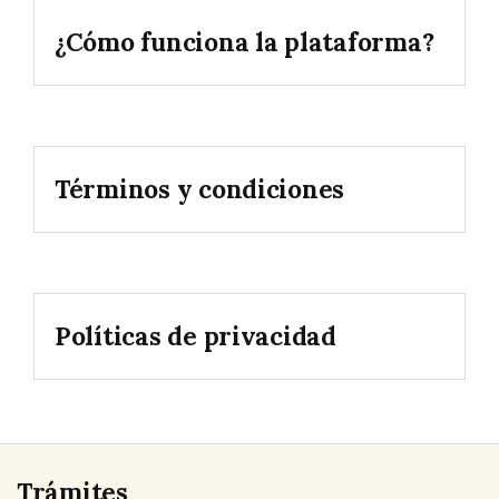
¿Cómo funciona la plataforma?
Términos y condiciones
Políticas de privacidad
Trámites