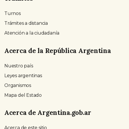
Turnos
Trámites a distancia
Atención a la ciudadanía
Acerca de la República Argentina
Nuestro país
Leyes argentinas
Organismos
Mapa del Estado
Acerca de Argentina.gob.ar
Acerca de este sitio