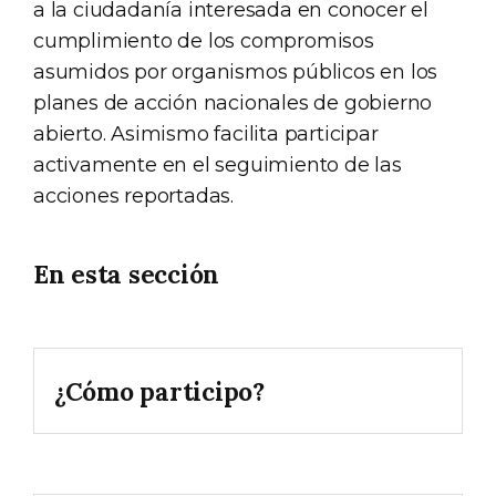
a la ciudadanía interesada en conocer el
cumplimiento de los compromisos
asumidos por organismos públicos en los
planes de acción nacionales de gobierno
abierto. Asimismo facilita participar
activamente en el seguimiento de las
acciones reportadas.
En esta sección
¿Cómo participo?