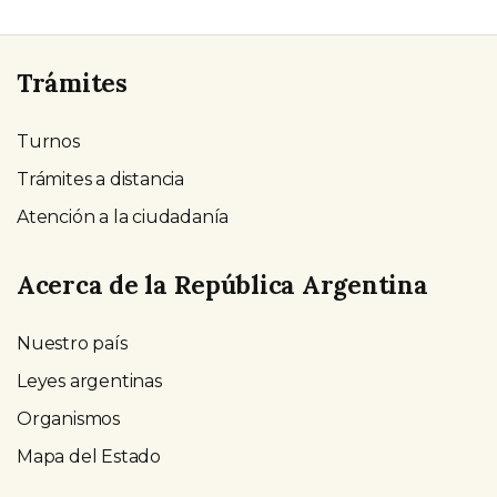
Trámites
Turnos
Trámites a distancia
Atención a la ciudadanía
Acerca de la República Argentina
Nuestro país
Leyes argentinas
Organismos
Mapa del Estado