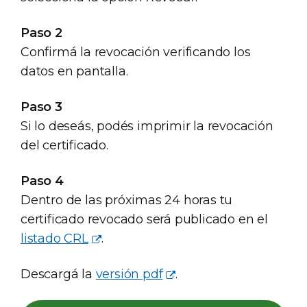
Paso 2
Confirmá la revocación verificando los
datos en pantalla.
Paso 3
Si lo deseás, podés imprimir la revocación
del certificado.
Paso 4
Dentro de las próximas 24 horas tu
certificado revocado será publicado en el
listado CRL
.
Descargá la
versión pdf
.