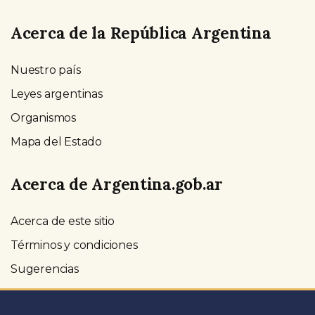
Acerca de la República Argentina
Nuestro país
Leyes argentinas
Organismos
Mapa del Estado
Acerca de Argentina.gob.ar
Acerca de este sitio
Términos y condiciones
Sugerencias