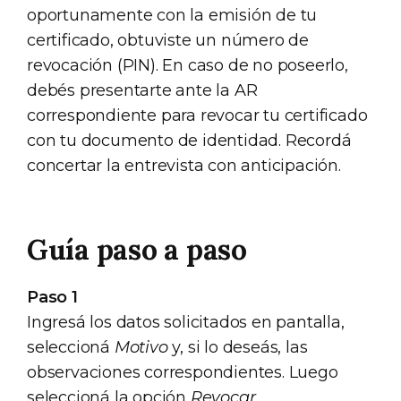
oportunamente con la emisión de tu
certificado, obtuviste un número de
revocación (PIN). En caso de no poseerlo,
debés presentarte ante la AR
correspondiente para revocar tu certificado
con tu documento de identidad. Recordá
concertar la entrevista con anticipación.
Guía paso a paso
Paso 1
Ingresá los datos solicitados en pantalla,
seleccioná
Motivo
y, si lo deseás, las
observaciones correspondientes. Luego
seleccioná la opción
Revocar
.