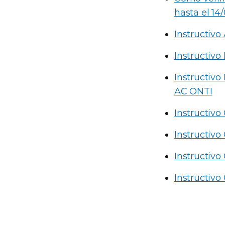
hasta el 14
Instructiv
Instructiv
Instructivo
AC ONTI
Instructiv
Instructiv
Instructivo
Instructiv