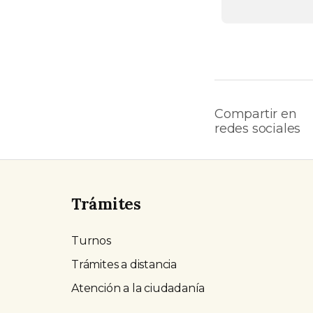
Compartir en
redes sociales
Trámites
Turnos
Trámites a distancia
Atención a la ciudadanía