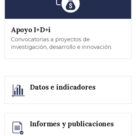
Apoyo I+D+i
Convocatorias a proyectos de
investigación, desarrollo e innovación.
Datos e indicadores
Informes y publicaciones