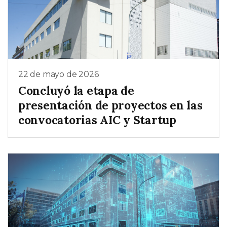
22 de mayo de 2026
Concluyó la etapa de
presentación de proyectos en las
convocatorias AIC y Startup