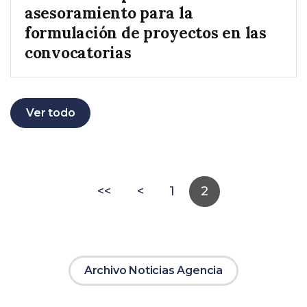
asesoramiento para la
formulación de proyectos en las
convocatorias
Ver todo
<<
<
1
2
Archivo Noticias Agencia