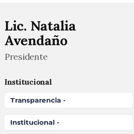
Lic. Natalia
Avendaño
Presidente
Institucional
Transparencia
Institucional