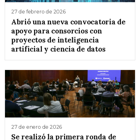
27 de febrero de 2026
Abrió una nueva convocatoria de
apoyo para consorcios con
proyectos de inteligencia
artificial y ciencia de datos
27 de enero de 2026
Se realizó la primera ronda de