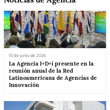
10 de junio de 2026
La Agencia I+D+i presente en la
reunión anual de la Red
Latinoamericana de Agencias de
Innovación