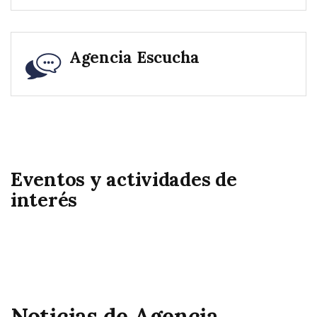
Agencia Escucha
Eventos y actividades de
interés
Noticias de Agencia