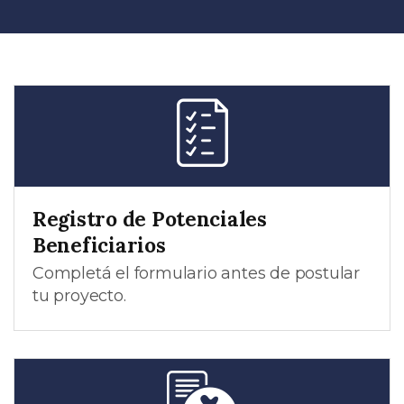
Registro de Potenciales
Beneficiarios
Completá el formulario antes de postular
tu proyecto.