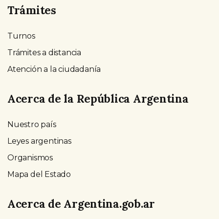
Trámites
Turnos
Trámites a distancia
Atención a la ciudadanía
Acerca de la República Argentina
Nuestro país
Leyes argentinas
Organismos
Mapa del Estado
Acerca de Argentina.gob.ar