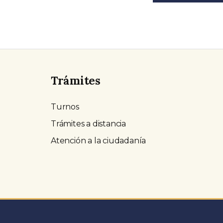
Trámites
Turnos
Trámites a distancia
Atención a la ciudadanía