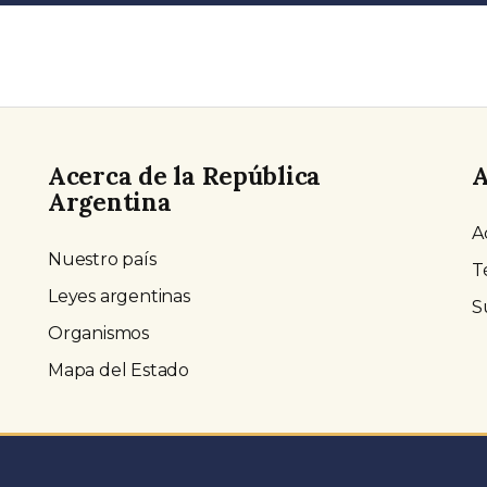
Acerca de la República
A
Argentina
A
Nuestro país
T
Leyes argentinas
S
Organismos
Mapa del Estado