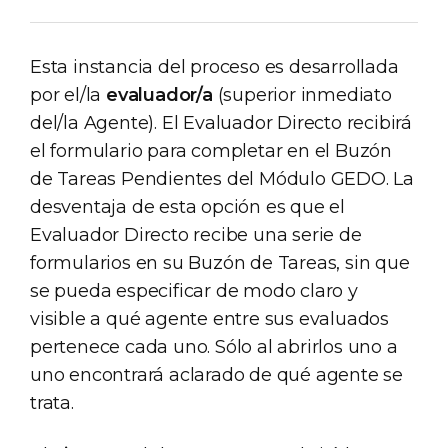
Esta instancia del proceso es desarrollada
por el/la
evaluador/a
(superior inmediato
del/la Agente). El Evaluador Directo recibirá
el formulario para completar en el Buzón
de Tareas Pendientes del Módulo GEDO. La
desventaja de esta opción es que el
Evaluador Directo recibe una serie de
formularios en su Buzón de Tareas, sin que
se pueda especificar de modo claro y
visible a qué agente entre sus evaluados
pertenece cada uno. Sólo al abrirlos uno a
uno encontrará aclarado de qué agente se
trata.