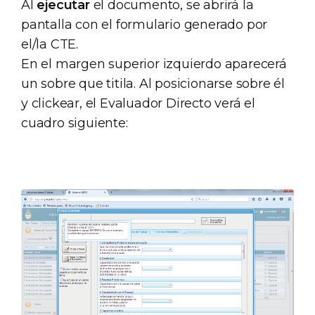
Al
ejecutar
el documento, se abrirá la
pantalla con el formulario generado por
el/la CTE.
En el margen superior izquierdo aparecerá
un sobre que titila. Al posicionarse sobre él
y clickear, el Evaluador Directo verá el
cuadro siguiente: