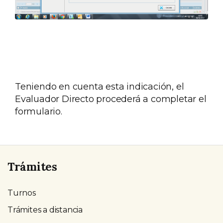
Teniendo en cuenta esta indicación, el
Evaluador Directo procederá a completar el
formulario.
Trámites
Turnos
Trámites a distancia