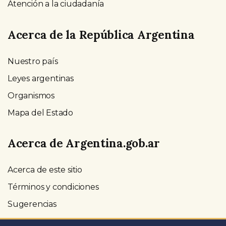
Atención a la ciudadanía
Acerca de la República Argentina
Nuestro país
Leyes argentinas
Organismos
Mapa del Estado
Acerca de Argentina.gob.ar
Acerca de este sitio
Términos y condiciones
Sugerencias