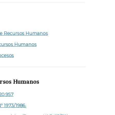
 de Recursos Humanos
Recursos Humanos
ocesos
ursos Humanos
 20.957
º 1973/1986.