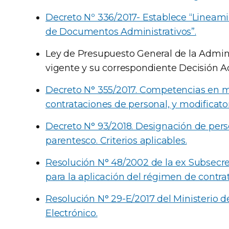
Decreto Nº 336/2017- Establece “Lineam
de Documentos Administrativos”.
Ley de Presupuesto General de la Adminis
vigente y su correspondiente Decisión Ad
Decreto N° 355/2017. Competencias en m
contrataciones de personal, y modificato
Decreto N° 93/2018. Designación de pers
parentesco. Criterios aplicables.
Resolución N° 48/2002 de la ex Subsecre
para la aplicación del régimen de contra
Resolución N° 29-E/2017 del Ministerio 
Electrónico.