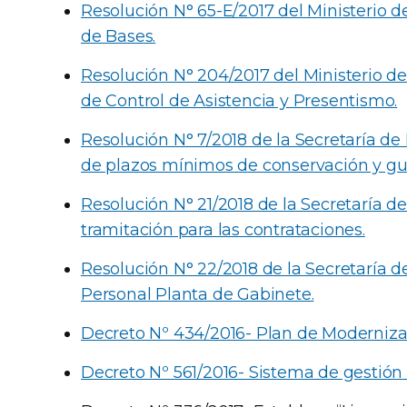
Resolución N° 65-E/2017 del Ministerio 
de Bases.
Resolución N° 204/2017 del Ministerio 
de Control de Asistencia y Presentismo.
Resolución N° 7/2018 de la Secretaría de
de plazos mínimos de conservación y gu
Resolución N° 21/2018 de la Secretaría d
tramitación para las contrataciones.
Resolución N° 22/2018 de la Secretaría 
Personal Planta de Gabinete.
Decreto Nº 434/2016- Plan de Moderniza
Decreto Nº 561/2016- Sistema de gestión