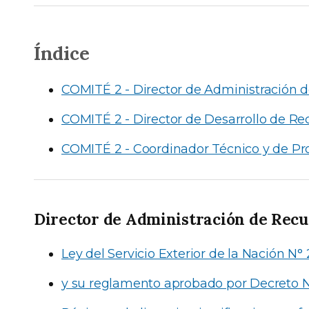
Índice
COMITÉ 2 - Director de Administración
COMITÉ 2 - Director de Desarrollo de 
COMITÉ 2 - Coordinador Técnico y de Pr
Director de Administración de Rec
Ley del Servicio Exterior de la Nación N°
y su reglamento aprobado por Decreto N