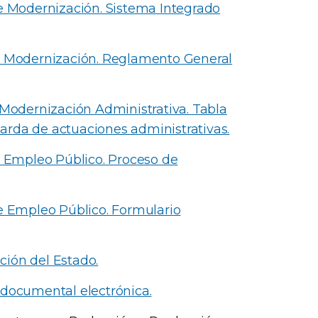
de Modernización. Sistema Integrado
de Modernización. Reglamento General
 Modernización Administrativa. Tabla
arda de actuaciones administrativas.
e Empleo Público. Proceso de
de Empleo Público. Formulario
ción del Estado.
 documental electrónica.