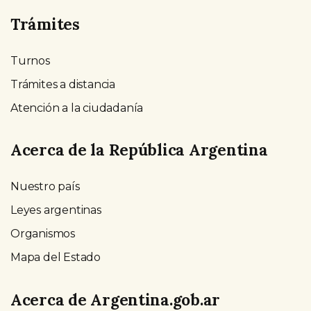
Trámites
Turnos
Trámites a distancia
Atención a la ciudadanía
Acerca de la República Argentina
Nuestro país
Leyes argentinas
Organismos
Mapa del Estado
Acerca de Argentina.gob.ar