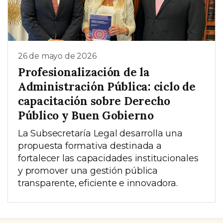
26 de mayo de 2026
Profesionalización de la
Administración Pública: ciclo de
capacitación sobre Derecho
Público y Buen Gobierno
La Subsecretaría Legal desarrolla una
propuesta formativa destinada a
fortalecer las capacidades institucionales
y promover una gestión pública
transparente, eficiente e innovadora.