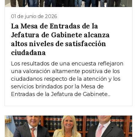
01 de junio de 2026
La Mesa de Entradas de la
Jefatura de Gabinete alcanza
altos niveles de satisfacción
ciudadana
Los resultados de una encuesta reflejaron
una valoración altamente positiva de los
ciudadanos respecto de la atención y los
servicios brindados por la Mesa de
Entradas de la Jefatura de Gabinete...