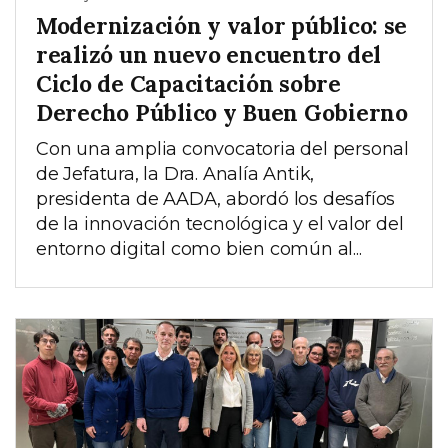
Modernización y valor público: se
realizó un nuevo encuentro del
Ciclo de Capacitación sobre
Derecho Público y Buen Gobierno
Con una amplia convocatoria del personal
de Jefatura, la Dra. Analía Antik,
presidenta de AADA, abordó los desafíos
de la innovación tecnológica y el valor del
entorno digital como bien común al...