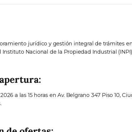
oramiento jurídico y gestión integral de trámites e
 Instituto Nacional de la Propiedad Industrial (INPI
apertura:
2026 a las 15 horas en Av. Belgrano 347 Piso 10, 
.
 de ofertas: