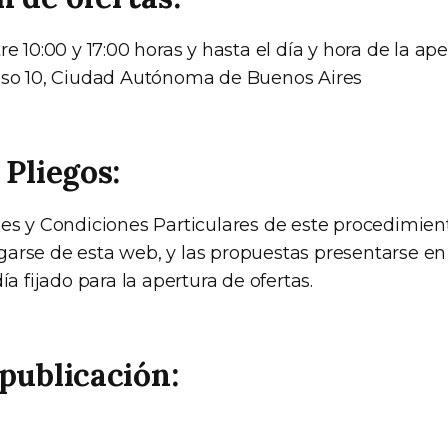
re 10:00 y 17:00 horas y hasta el día y hora de la ape
iso 10, Ciudad Autónoma de Buenos Aires
 Pliegos:
ses y Condiciones Particulares de este procedimien
arse de esta web, y las propuestas presentarse en
ía fijado para la apertura de ofertas.
publicación: