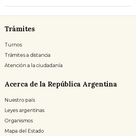
Trámites
Turnos
Trámites a distancia
Atención a la ciudadanía
Acerca de la República Argentina
Nuestro país
Leyes argentinas
Organismos
Mapa del Estado