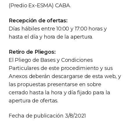
(Predio Ex-ESMA) CABA.
Recepción de ofertas:
Días hábiles entre 10:00 y 17:00 horas y
hasta el día y hora de la apertura.
Retiro de Pliegos:
El Pliego de Bases y Condiciones
Particulares de este procedimiento y sus
Anexos deberán descargarse de esta web, y
las propuestas presentarse en sobre
cerrado hasta la hora y día fijado para la
apertura de ofertas.
Fecha de publicación 3/8/2021