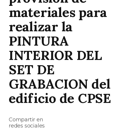
materiales para
realizar la
PINTURA
INTERIOR DEL
SET DE
GRABACION del
edificio de CPSE
Compartir en
redes sociales