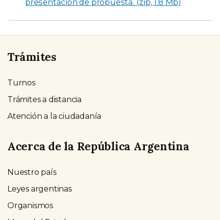
presentación de propuesta. (zip, 1.8 Mb)
Trámites
Turnos
Trámites a distancia
Atención a la ciudadanía
Acerca de la República Argentina
Nuestro país
Leyes argentinas
Organismos