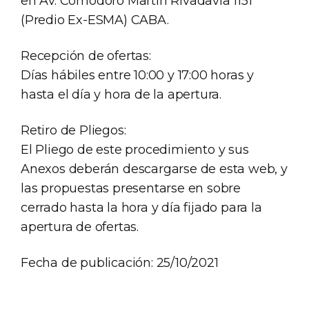
en Av. Comodoro Martín Rivadavia 1151
(Predio Ex-ESMA) CABA.
Recepción de ofertas:
Días hábiles entre 10:00 y 17:00 horas y
hasta el día y hora de la apertura.
Retiro de Pliegos:
El Pliego de este procedimiento y sus
Anexos deberán descargarse de esta web, y
las propuestas presentarse en sobre
cerrado hasta la hora y día fijado para la
apertura de ofertas.
Fecha de publicación: 25/10/2021