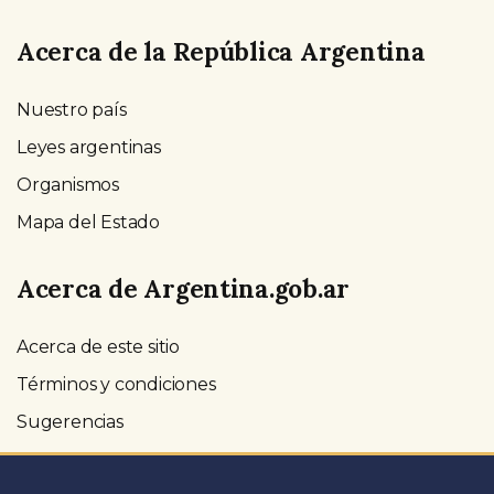
Acerca de la República Argentina
Nuestro país
Leyes argentinas
Organismos
Mapa del Estado
Acerca de Argentina.gob.ar
Acerca de este sitio
Términos y condiciones
Sugerencias