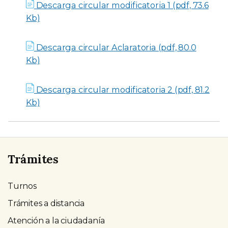
Descarga circular modificatoria 1 (pdf, 73.6
Kb)
Descarga circular Aclaratoria (pdf, 80.0
Kb)
Descarga circular modificatoria 2 (pdf, 81.2
Kb)
Trámites
Turnos
Trámites a distancia
Atención a la ciudadanía