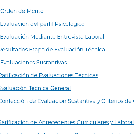
 Orden de Mérito
 Evaluación del perfil Psicológico
 Evaluación Mediante Entrevista Laboral
 Resultados Etapa de Evaluación Técnica
 Evaluaciones Sustantivas
Ratificación de Evaluaciones Técnicas
Evaluación Técnica General
Confección de Evaluación Sustantiva y Criterios de
Ratificación de Antecedentes Curriculares y Labora