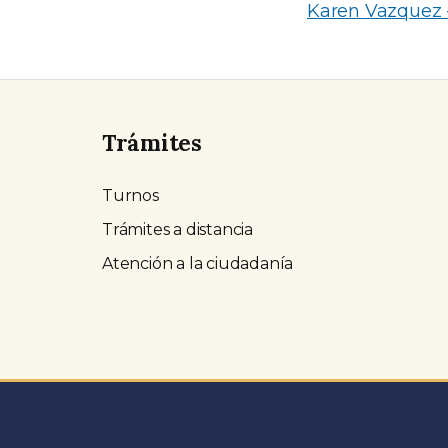
Karen Vazquez 
Trámites
Turnos
Trámites a distancia
Atención a la ciudadanía