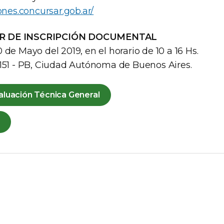
iones.concursar.gob.ar/
R DE INSCRIPCIÓN DOCUMENTAL
 de Mayo del 2019, en el horario de 10 a 16 Hs.
 151 - PB, Ciudad Autónoma de Buenos Aires.
aluación Técnica General