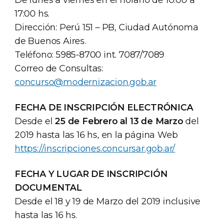
17:00 hs.
Dirección: Perú 151 – PB, Ciudad Autónoma
de Buenos Aires.
Teléfono: 5985-8700 int. 7087/7089
Correo de Consultas:
concurso@modernizacion.gob.ar
FECHA DE INSCRIPCIÓN ELECTRÓNICA
Desde el
25 de Febrero al 13 de Marzo
del
2019 hasta las 16 hs, en la página Web
https://inscripciones.concursar.gob.ar/
FECHA Y LUGAR DE INSCRIPCIÓN
DOCUMENTAL
Desde el 18 y 19 de Marzo del 2019 inclusive
hasta las 16 hs.