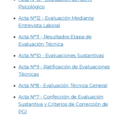
Psicológico
Acta N°12 - Evaluación Mediante
Entrevista Laboral
Acta N°11 - Resultados Etapa de
Evaluación Técnica
Acta N°10 - Evaluaciones Sustantivas
Acta N°9 - Ratificación de Evaluaciones
Técnicas
Acta N°8 - Evaluación Técnica General
Acta N°7 - Confección de Evaluación
Sustantiva y Criterios de Corrección de
PGI