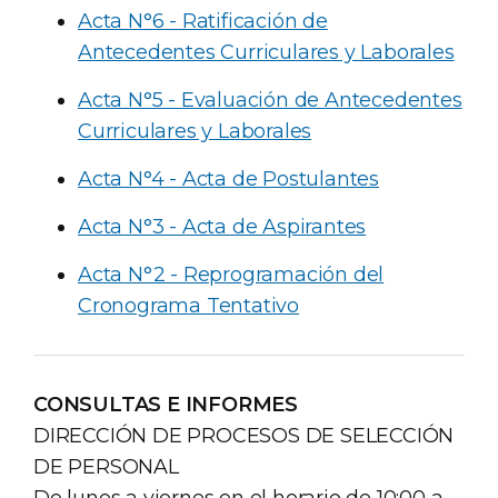
Acta N°6 - Ratificación de
Antecedentes Curriculares y Laborales
Acta N°5 - Evaluación de Antecedentes
Curriculares y Laborales
Acta N°4 - Acta de Postulantes
Acta N°3 - Acta de Aspirantes
Acta N°2 - Reprogramación del
Cronograma Tentativo
CONSULTAS E INFORMES
DIRECCIÓN DE PROCESOS DE SELECCIÓN
DE PERSONAL
De lunes a viernes en el horario de 10:00 a