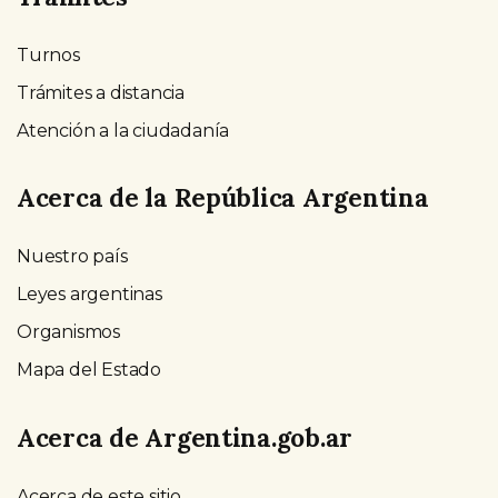
Turnos
Trámites a distancia
Atención a la ciudadanía
Acerca de la República Argentina
Nuestro país
Leyes argentinas
Organismos
Mapa del Estado
Acerca de Argentina.gob.ar
Acerca de este sitio