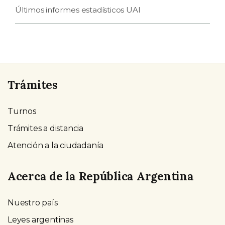
Últimos informes estadísticos UAI
Trámites
Turnos
Trámites a distancia
Atención a la ciudadanía
Acerca de la República Argentina
Nuestro país
Leyes argentinas