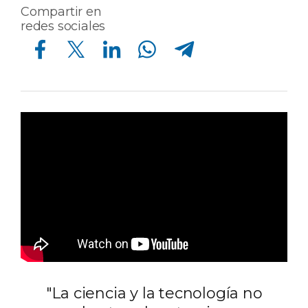
Compartir en
redes sociales
Compartir en Facebook
Compartir en Twitter
Compartir en Linkedin
Compartir en Whatsapp
Compartir en Telegram
"La ciencia y la tecnología no