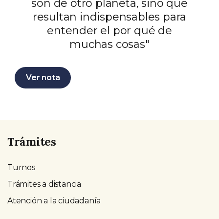
son de otro planeta, sino que
resultan indispensables para
entender el por qué de
muchas cosas"
Ver nota
Trámites
Turnos
Trámites a distancia
Atención a la ciudadanía