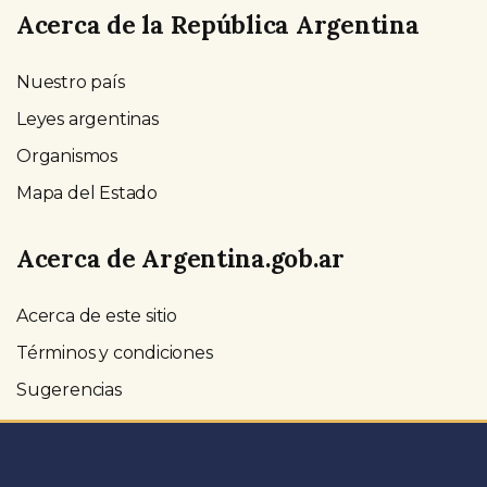
Acerca de la República Argentina
Nuestro país
Leyes argentinas
Organismos
Mapa del Estado
Acerca de Argentina.gob.ar
Acerca de este sitio
Términos y condiciones
Sugerencias