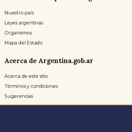
Nuestro país
Leyes argentinas
Organismos
Mapa del Estado
Acerca de Argentina.gob.ar
Acerca de este sitio
Términos y condiciones
Sugerencias