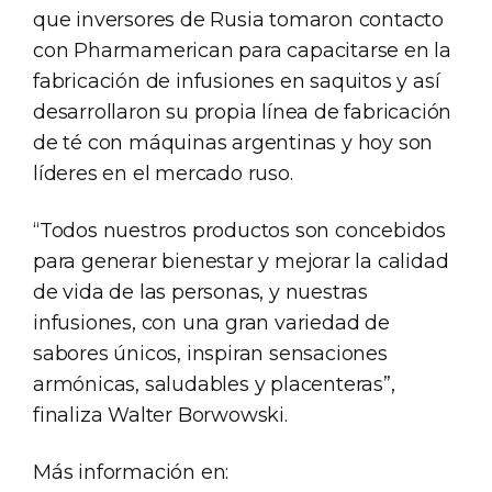
que inversores de Rusia tomaron contacto
con Pharmamerican para capacitarse en la
fabricación de infusiones en saquitos y así
desarrollaron su propia línea de fabricación
de té con máquinas argentinas y hoy son
líderes en el mercado ruso.
“Todos nuestros productos son concebidos
para generar bienestar y mejorar la calidad
de vida de las personas, y nuestras
infusiones, con una gran variedad de
sabores únicos, inspiran sensaciones
armónicas, saludables y placenteras”,
finaliza Walter Borwowski.
Más información en: