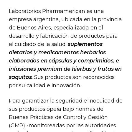
Laboratorios Pharmamerican es una
empresa argentina, ubicada en la provincia
de Buenos Aires, especializada en el
desarrollo y fabricación de productos para
el cuidado de la salud:
suplementos
dietarios y medicamentos herbarios
elaborados en cápsulas y comprimidos, e
infusiones premium de hierbas y frutas en
saquitos.
Sus productos son reconocidos
por su calidad e innovación.
Para garantizar la seguridad e inocuidad de
sus productos opera bajo normas de
Buenas Prácticas de Control y Gestión
(GMP) -monitoreadas por las autoridades