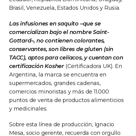
Brasil, Venezuela, Estados Unidos y Rusia.
Las infusiones en saquito –que se
comercializan bajo el nombre Saint-
Gottard–, no contienen colorantes,
conservantes, son libres de gluten (sin
TACC), aptos para celíacos, y cuentan con
certificación Kosher
(Certificadora UK). En
Argentina, la marca se encuentra en
supermercados, grandes cadenas,
comercios minoristas y más de 11.000
puntos de venta de productos alimenticios
y medicinales.
Sobre esta línea de producción, Ignacio
Mesa, socio gerente, recuerda con orgullo