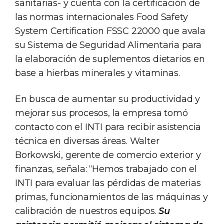
sanitarias- y cuenta con la certificación de
las normas internacionales Food Safety
System Certification FSSC 22000 que avala
su Sistema de Seguridad Alimentaria para
la elaboración de suplementos dietarios en
base a hierbas minerales y vitaminas.
En busca de aumentar su productividad y
mejorar sus procesos, la empresa tomó
contacto con el INTI para recibir asistencia
técnica en diversas áreas. Walter
Borkowski, gerente de comercio exterior y
finanzas, señala: “Hemos trabajado con el
INTI para evaluar las pérdidas de materias
primas, funcionamientos de las máquinas y
calibración de nuestros equipos.
Su