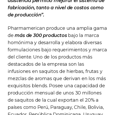
asistencia permitió mejorar el sistema de
fabricación, tanto a nivel de costos como
de producción”.
Pharmamerican produce una amplia gama
de
más de 300 productos
bajo la marca
homónima y desarrolla y elabora diversas
formulaciones bajo requerimientos y marca
del cliente. Uno de los productos más
destacados de la empresa son las
infusiones en saquitos de hierbas, frutas y
mezclas de aromas que derivan en los más
exquisitos blends. Posee una capacidad de
producción mensual de unos 30 millones
de saquitos de la cual exportan el 20% a
países como Perú, Paraguay, Chile, Bolivia,
Ecuador, República Dominicana, Uruguay,