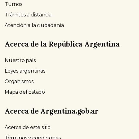
Turnos
Trámites a distancia
Atención a la ciudadanía
Acerca de la República Argentina
Nuestro país
Leyes argentinas
Organismos
Mapa del Estado
Acerca de Argentina.gob.ar
Acerca de este sitio
Términos y condiciones