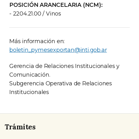
POSICIÓN ARANCELARIA (NCM):
- 2204.21.00 / Vinos
Más información en:
boletin_pymesexportan@inti.gob.ar
Gerencia de Relaciones Institucionales y
Comunicación.
Subgerencia Operativa de Relaciones
Institucionales
Trámites