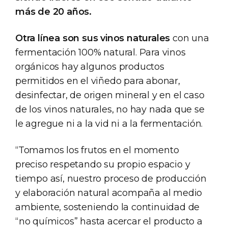
más de 20 años.
Otra línea son sus vinos naturales
con una
fermentación 100% natural. Para vinos
orgánicos hay algunos productos
permitidos en el viñedo para abonar,
desinfectar, de origen mineral y en el caso
de los vinos naturales, no hay nada que se
le agregue ni a la vid ni a la fermentación.
“Tomamos los frutos en el momento
preciso respetando su propio espacio y
tiempo así, nuestro proceso de producción
y elaboración natural acompaña al medio
ambiente, sosteniendo la continuidad de
“no químicos” hasta acercar el producto a