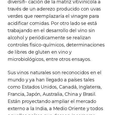
diversifi- cación de la matriz vitivinícola a
través de un aderezo producido con uvas
verdes que reemplazaría el vinagre para
acidificar comidas. Por otro lado se está
trabajando en el desarrollo del vino sin
alcohol y periódicamente se realizan
controles fisico-químicos, determinaciones
de libres de gluten en vino y
microbiológicos, entre otros ensayos.
Sus vinos naturales son reconocidos en el
mundo y ya han llegado a países tales
como Estados Unidos, Canadá, Inglaterra,
Francia, Japón, Australia, China y Brasil.
Están proyectando ampliar el mercado
externo a la India, a Medio Oriente y todos