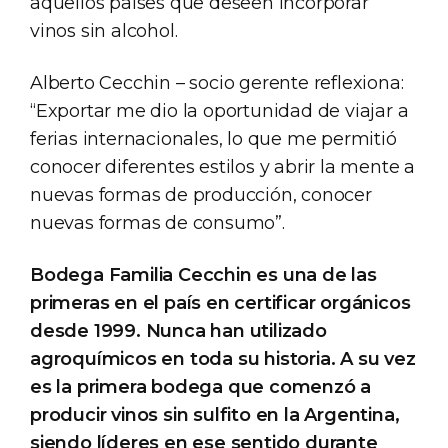
aquellos países que deseen incorporar
vinos sin alcohol.
Alberto Cecchin – socio gerente reflexiona:
“Exportar me dio la oportunidad de viajar a
ferias internacionales, lo que me permitió
conocer diferentes estilos y abrir la mente a
nuevas formas de producción, conocer
nuevas formas de consumo”.
Bodega Familia Cecchin es una de las
primeras en el país en certificar orgánicos
desde 1999. Nunca han utilizado
agroquímicos en toda su historia. A su vez
es la primera bodega que comenzó a
producir vinos sin sulfito en la Argentina,
siendo líderes en ese sentido durante