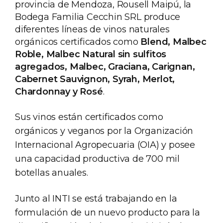
provincia de Mendoza, Rousell Maipú, la
Bodega Familia Cecchin SRL produce
diferentes líneas de vinos naturales
orgánicos certificados como
Blend, Malbec
Roble, Malbec Natural sin sulfitos
agregados, Malbec, Graciana, Carignan,
Cabernet Sauvignon, Syrah, Merlot,
Chardonnay y Rosé
.
Sus vinos están certificados como
orgánicos y veganos por la Organización
Internacional Agropecuaria (OIA) y posee
una capacidad productiva de 700 mil
botellas anuales.
Junto al INTI se está trabajando en la
formulación de un nuevo producto para la