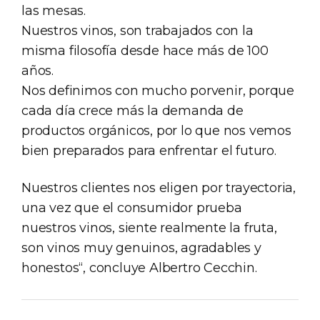
las mesas.
Nuestros vinos, son trabajados con la
misma filosofía desde hace más de 100
años.
Nos definimos con mucho porvenir, porque
cada día crece más la demanda de
productos orgánicos, por lo que nos vemos
bien preparados para enfrentar el futuro.
Nuestros clientes nos eligen por trayectoria,
una vez que el consumidor prueba
nuestros vinos, siente realmente la fruta,
son vinos muy genuinos, agradables y
honestos“, concluye Albertro Cecchin.