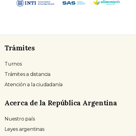
Trámites
Turnos
Trámites a distancia
Atención a la ciudadanía
Acerca de la República Argentina
Nuestro país
Leyes argentinas