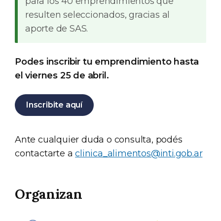
para los 40 emprendimientos que
resulten seleccionados, gracias al
aporte de SAS.
Podes inscribir tu emprendimiento hasta
el viernes 25 de abril.
Inscribite aquí
Ante cualquier duda o consulta, podés
contactarte a
clinica_alimentos@inti.gob.ar
Organizan