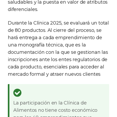
saludables y la puesta en valor de atributos
diferenciales.
Durante la Clínica 2025, se evaluará un total
de 80 productos. Al cierre del proceso, se
hará entrega a cada emprendimiento de
una monografía técnica, que es la
documentación con la que se gestionan las
inscripciones ante los entes regulatorios de
cada producto, esenciales para acceder al
mercado formal y atraer nuevos clientes
La participación en la Clínica de
Alimentos no tiene costo económico