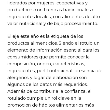
liderados por mujeres, cooperativas y
productores con técnicas tradicionales e
ingredientes locales, con alimentos de alto
valor nutricional y de bajo procesamiento.
El eje este año es la etiqueta de los
productos alimenticios. Siendo el rotulo un
elemento de información esencial para los
consumidores que permite conocer la
composición, origen, características,
ingredientes, perfil nutricional, presencia de
alérgenos y lugar de elaboración son
algunos de los datos más requeridos.
Además de contribuir a la confianza, el
rotulado cumple un rol clave en la
promoción de hábitos alimentarios más