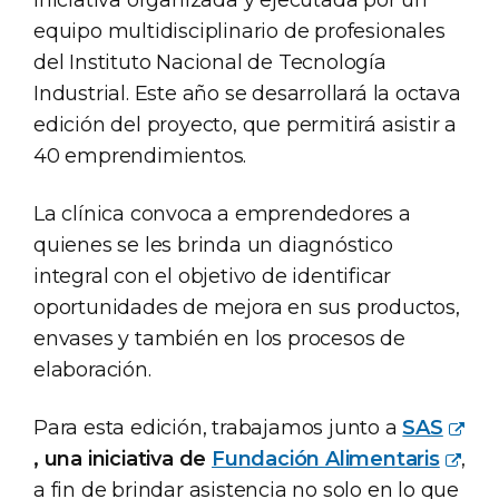
iniciativa organizada y ejecutada por un
equipo multidisciplinario de profesionales
del Instituto Nacional de Tecnología
Industrial. Este año se desarrollará la octava
edición del proyecto, que permitirá asistir a
40 emprendimientos.
La clínica convoca a emprendedores a
quienes se les brinda un diagnóstico
integral con el objetivo de identificar
oportunidades de mejora en sus productos,
envases y también en los procesos de
elaboración.
Para esta edición, trabajamos junto a
SAS
, una iniciativa de
Fundación Alimentaris
,
a fin de brindar asistencia no solo en lo que