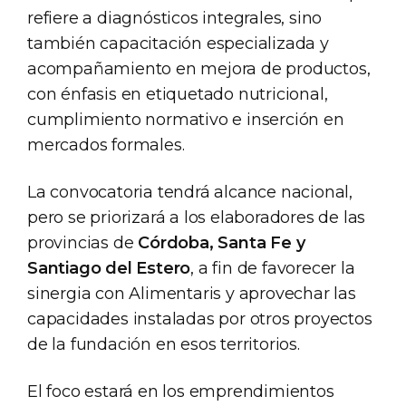
refiere a diagnósticos integrales, sino
también capacitación especializada y
acompañamiento en mejora de productos,
con énfasis en etiquetado nutricional,
cumplimiento normativo e inserción en
mercados formales.
La convocatoria tendrá alcance nacional,
pero se priorizará a los elaboradores de las
provincias de
Córdoba, Santa Fe y
Santiago del Estero
, a fin de favorecer la
sinergia con Alimentaris y aprovechar las
capacidades instaladas por otros proyectos
de la fundación en esos territorios.
El foco estará en los emprendimientos