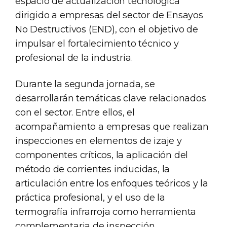
espacio de actualización tecnológica
dirigido a empresas del sector de Ensayos
No Destructivos (END), con el objetivo de
impulsar el fortalecimiento técnico y
profesional de la industria.
Durante la segunda jornada, se
desarrollarán temáticas clave relacionados
con el sector. Entre ellos, el
acompañamiento a empresas que realizan
inspecciones en elementos de izaje y
componentes críticos, la aplicación del
método de corrientes inducidas, la
articulación entre los enfoques teóricos y la
práctica profesional, y el uso de la
termografía infrarroja como herramienta
complementaria de inspección.