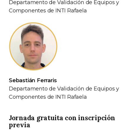
Departamento de Validación de Equipos y
Componentes de INTI Rafaela
Sebastián Ferraris
Departamento de Validación de Equipos y
Componentes de INTI Rafaela
Jornada gratuita con inscripción
previa