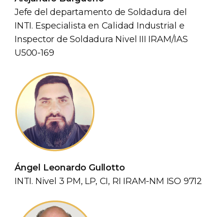
Jefe del departamento de Soldadura del
INTI. Especialista en Calidad Industrial e
Inspector de Soldadura Nivel III IRAM/IAS
U500-169
Ángel Leonardo Gullotto
INTI. Nivel 3 PM, LP, CI, RI IRAM-NM ISO 9712