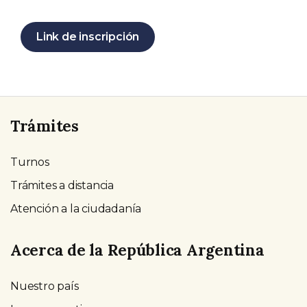
Link de inscripción
Trámites
Turnos
Trámites a distancia
Atención a la ciudadanía
Acerca de la República Argentina
Nuestro país