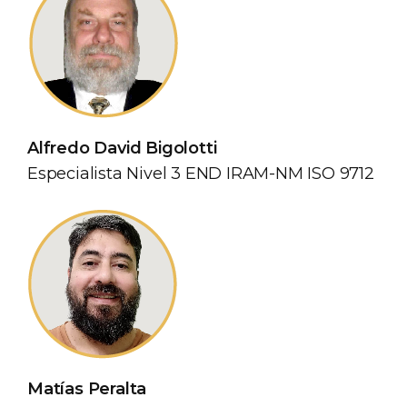
Alfredo David Bigolotti
Especialista Nivel 3 END IRAM-NM ISO 9712
Matías Peralta