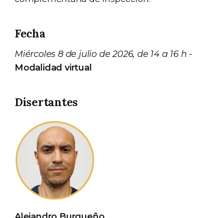
Fecha
Miércoles 8 de julio de 2026, de 14 a 16 h
-
Modalidad virtual
Disertantes
Alejandro Burgueño